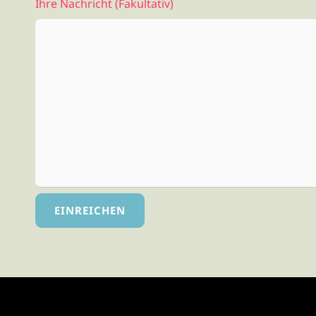
Ihre Nachricht (fakultativ)