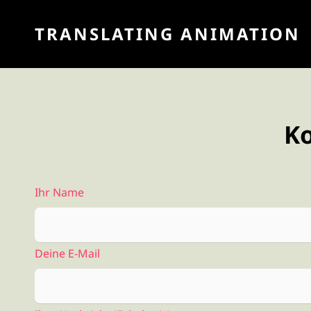
TRANSLATING ANIMATION
K
Ihr Name
Deine E-Mail