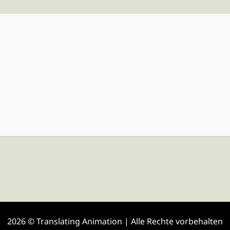
2026 © Translating Animation | Alle Rechte vorbehalten