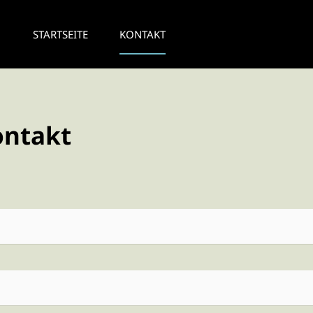
STARTSEITE
KONTAKT
ontakt